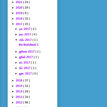
►
2021
( 24 )
►
2020
( 29 )
►
2019
( 8 )
►
2018
( 32 )
▼
2017
( 15 )
►
டிச. 2017
( 2 )
►
நவ. 2017
( 4 )
▼
அக். 2017
( 1 )
சில கேள்விகள்-1
►
ஜூலை 2017
( 1 )
►
ஜூன் 2017
( 1 )
►
ஏப். 2017
( 1 )
►
பிப். 2017
( 1 )
►
ஜன. 2017
( 4 )
►
2016
( 37 )
►
2015
( 32 )
►
2014
( 29 )
►
2013
( 34 )
►
2012
( 98 )