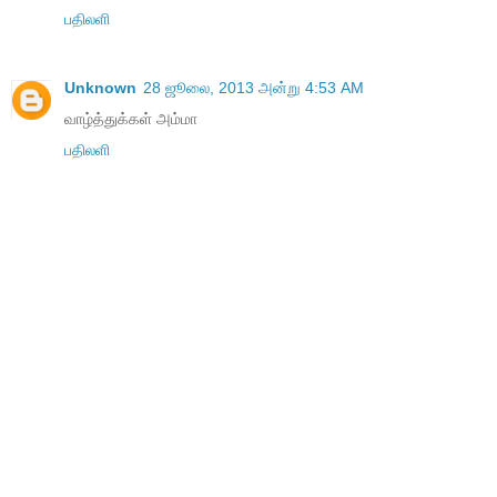
பதிலளி
Unknown
28 ஜூலை, 2013 அன்று 4:53 AM
வாழ்த்துக்கள் அம்மா
பதிலளி