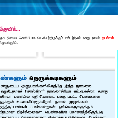
்துவில்...
புத்தக நிலைய வெளியீடாக வெளிவந்திருக்கும் என் இரண்டாவது நாவல்
தடங்கள்
ிமுகக்குறிப்பு.