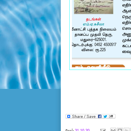
நேரம்
31.10.20