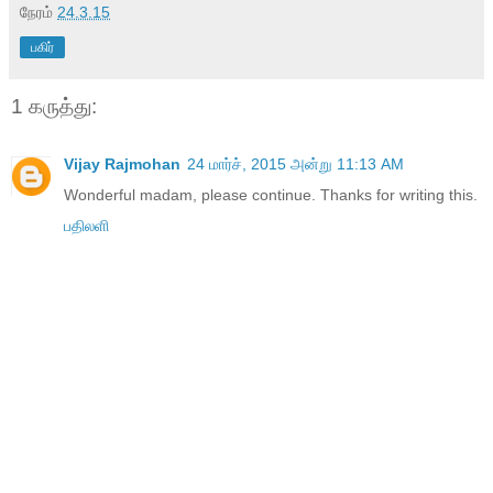
நேரம்
24.3.15
பகிர்
1 கருத்து:
Vijay Rajmohan
24 மார்ச், 2015 அன்று 11:13 AM
Wonderful madam, please continue. Thanks for writing this.
பதிலளி