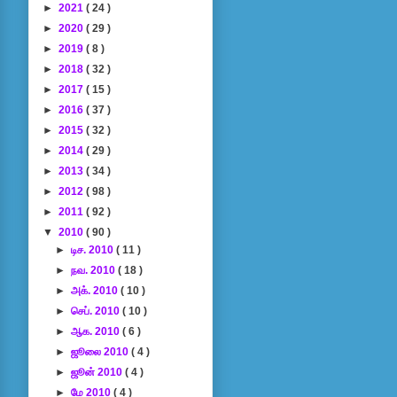
►
2021
( 24 )
►
2020
( 29 )
►
2019
( 8 )
►
2018
( 32 )
►
2017
( 15 )
►
2016
( 37 )
►
2015
( 32 )
►
2014
( 29 )
►
2013
( 34 )
►
2012
( 98 )
►
2011
( 92 )
▼
2010
( 90 )
►
டிச. 2010
( 11 )
►
நவ. 2010
( 18 )
►
அக். 2010
( 10 )
►
செப். 2010
( 10 )
►
ஆக. 2010
( 6 )
►
ஜூலை 2010
( 4 )
►
ஜூன் 2010
( 4 )
►
மே 2010
( 4 )