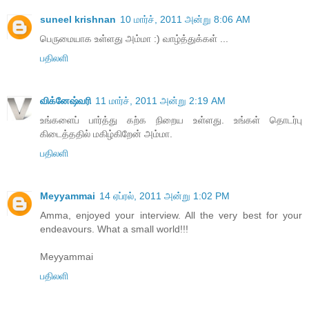
suneel krishnan
10 மார்ச், 2011 அன்று 8:06 AM
பெருமையாக உள்ளது அம்மா :) வாழ்த்துக்கள் ...
பதிலளி
விக்னேஷ்வரி
11 மார்ச், 2011 அன்று 2:19 AM
உங்களைப் பார்த்து கற்க நிறைய உள்ளது. உங்கள் தொடர்பு
கிடைத்ததில் மகிழ்கிறேன் அம்மா.
பதிலளி
Meyyammai
14 ஏப்ரல், 2011 அன்று 1:02 PM
Amma, enjoyed your interview. All the very best for your
endeavours. What a small world!!!
Meyyammai
பதிலளி