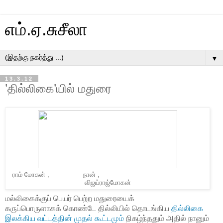
எம்.ஏ.சுசீலா
▼
13.3.12
’தில்லிகை’யில் மதுரை
ராம் மோகன் , நான் ,
விஜய்ராஜ்மோகன்
மல்லிகைக்குப் பெயர் பெற்ற மதுரையைக்
கருப்பொருளாகக் கொண்டே தில்லியில் தொடங்கிய
தில்லிகை
இலக்கிய வட்டத்தின் முதல் கூட்டமும்
நிகழ்ந்ததும் அதில் நானும்