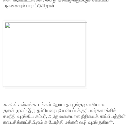
பரதனையும் பாராட்டுகிறான்.
உலகின் கள்ளங்கபடங்கள் தோயாத பழங்குடிவாசியான
குகன் மூலம் இரு தம்பியரையுமே வியப்புக்குரியவர்களாக்கிச்
சமநீதி வழங்கிய கம்பர், அதே வகையான நீதியைக் காப்பியத்தின்
கடைசிக்காட்சியிலும் அயோத்தி மக்கள் வழி வழங்குகிறார்.