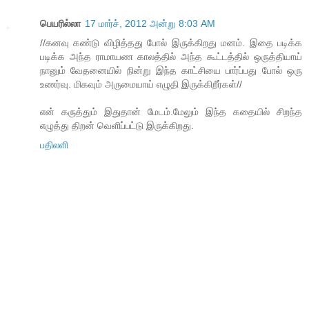
பெயரில்லா
17 மார்ச், 2012 அன்று 8:03 AM
//கனவு கண்டு விழித்தது போல் இருக்கிறது மனம். இதை படிக்க
படிக்க அந்த ராமாயண காலத்தில் அந்த கூட்டத்தில் ஒருத்தியாய்
நானும் வேதனையில் நின்று இந்த காட்சியை பார்ப்பது போல் ஒரு
உணர்வு. மிகவும் அருமையாய் எழுதி இருக்கிறீர்கள்//
என் கருத்தும் இதுதான் மேடம்.மேலும் இந்த கதையில் சிறந்த
எழுத்து திறன் வெளிப்பட்டு இருக்கிறது.
பதிலளி